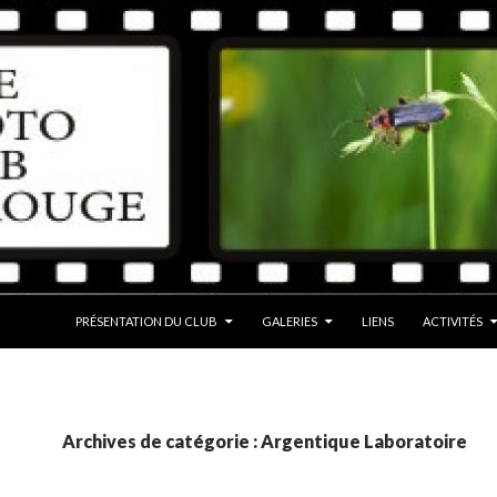
ALLER AU CONTENU
PRÉSENTATION DU CLUB
GALERIES
LIENS
ACTIVITÉS
Archives de catégorie : Argentique Laboratoire