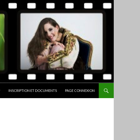
INSCRIPTION ET DOCUMENTS
PAGE CONNEXION