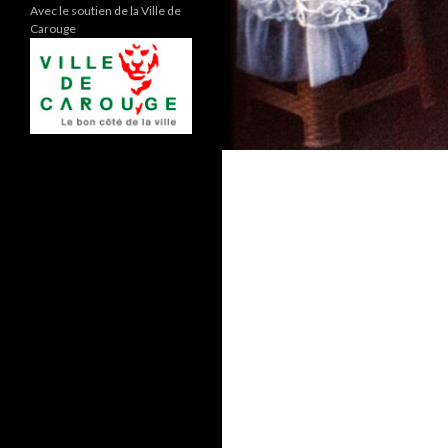
Avec le soutien de la Ville de
Carouge