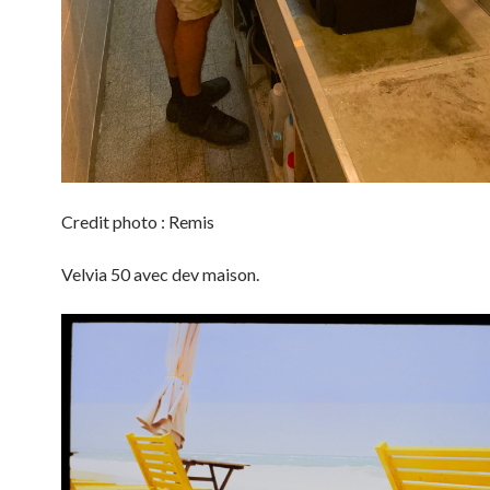
Credit photo : Remis
Velvia 50 avec dev maison.