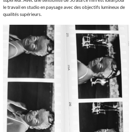
le travail en studio en paysage avec des objectifs lumineux de
qualités supérieurs.