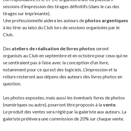
sessions d’impression des tirages définitifs (dans le cas des
tirages sur imprimante).
Une professionnelle aidera les auteurs de
photos argentiques
à les tirer au labo du Club lors de sessions organisées par le
Club.
Des
ateliers de réalisation de livres photos
seront
organisés au Club en septembre et en octobre pour ceux qui ne
se sentiraient pas à l’aise avec la conception d’un livre,
notamment pour ce qui est des logiciels. L’impression et la
reliure resteront aux dépens des auteurs des livres photos en
question.
Les photos exposées, mais aussi les éventuels livres de photos
(numériques ou autre), pourront être proposés à la
vente
.
Le produit des ventes sera réglé par la galeriste aux auteurs. La
galeriste prélèvera une commission de 20% sur chaque vente.