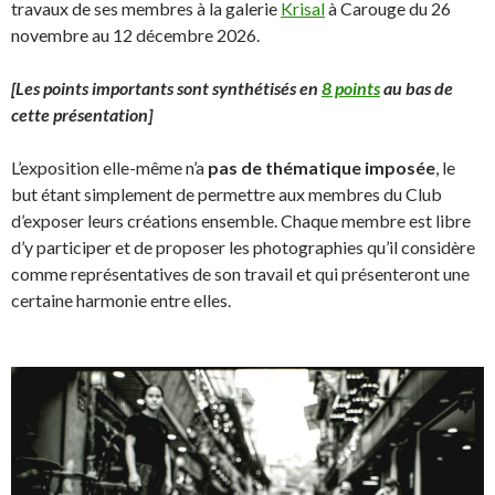
travaux de ses membres à la galerie
Krisal
à Carouge du 26
novembre au 12 décembre 2026.
[Les points importants sont synthétisés en
8 points
au bas de
cette présentation]
L’exposition elle-même n’a
pas de thématique imposée
, le
but étant simplement de permettre aux membres du Club
d’exposer leurs créations ensemble. Chaque membre est libre
d’y participer et de proposer les photographies qu’il considère
comme représentatives de son travail et qui présenteront une
certaine harmonie entre elles.