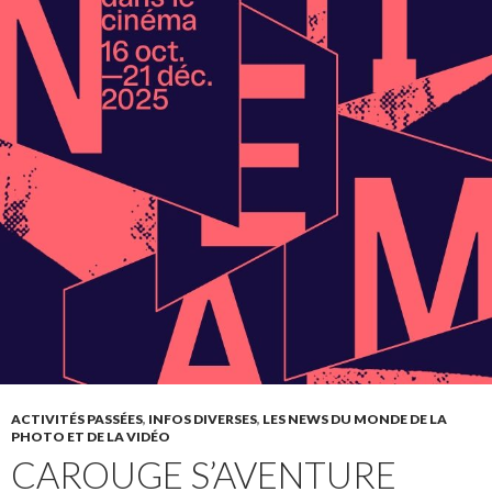
ACTIVITÉS PASSÉES
,
INFOS DIVERSES
,
LES NEWS DU MONDE DE LA
PHOTO ET DE LA VIDÉO
CAROUGE S’AVENTURE