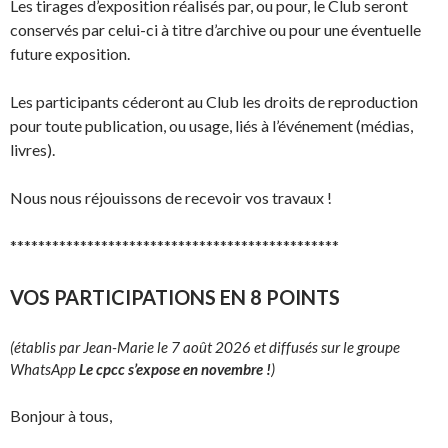
Les tirages d’exposition réalisés par, ou pour, le Club seront
conservés par celui-ci à titre d’archive ou pour une éventuelle
future exposition.
Les participants céderont au Club les droits de reproduction
pour toute publication, ou usage, liés à l’événement (médias,
livres).
Nous nous réjouissons de recevoir vos travaux !
***********************************************
VOS PARTICIPATIONS EN 8 POINTS
(établis par Jean-Marie le 7 août 2026 et diffusés sur le groupe
WhatsApp
Le cpcc s’expose en novembre !
)
Bonjour à tous,