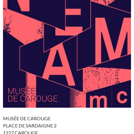
MUSÉE DE CAROUGE
PLACE DE SARDAIGNE 2
1227 CAROUGE