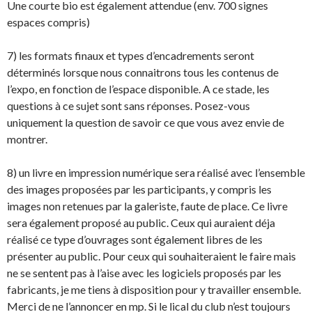
Une courte bio est également attendue (env. 700 signes
espaces compris)
7) les formats finaux et types d’encadrements seront
déterminés lorsque nous connaitrons tous les contenus de
l’expo, en fonction de l’espace disponible. A ce stade, les
questions à ce sujet sont sans réponses. Posez-vous
uniquement la question de savoir ce que vous avez envie de
montrer.
8) un livre en impression numérique sera réalisé avec l’ensemble
des images proposées par les participants, y compris les
images non retenues par la galeriste, faute de place. Ce livre
sera également proposé au public. Ceux qui auraient déja
réalisé ce type d’ouvrages sont également libres de les
présenter au public. Pour ceux qui souhaiteraient le faire mais
ne se sentent pas à l’aise avec les logiciels proposés par les
fabricants, je me tiens à disposition pour y travailler ensemble.
Merci de ne l’annoncer en mp. Si le lical du club n’est toujours