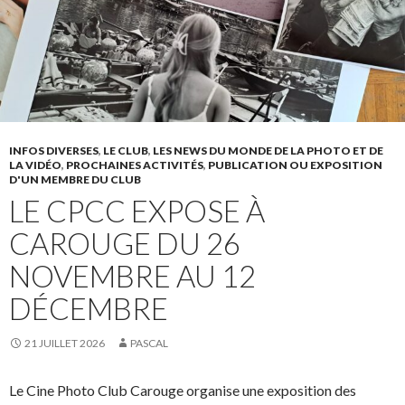
INFOS DIVERSES
,
LE CLUB
,
LES NEWS DU MONDE DE LA PHOTO ET DE
LA VIDÉO
,
PROCHAINES ACTIVITÉS
,
PUBLICATION OU EXPOSITION
D'UN MEMBRE DU CLUB
LE CPCC EXPOSE À
CAROUGE DU 26
NOVEMBRE AU 12
DÉCEMBRE
21 JUILLET 2026
PASCAL
Le Cine Photo Club Carouge organise une exposition des