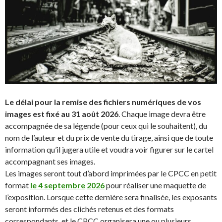
Le délai pour la remise des fichiers numériques de vos
images est fixé au 31 août 2026
. Chaque image devra être
accompagnée de sa légende (pour ceux qui le souhaitent), du
nom de l’auteur et du prix de vente du tirage, ainsi que de toute
information qu’il jugera utile et voudra voir figurer sur le cartel
accompagnant ses images.
Les images seront tout d’abord imprimées par le CPCC en petit
format
le 4 septembre
2026
pour réaliser une maquette de
l’exposition. Lorsque cette dernière sera finalisée, les exposants
seront informés des clichés retenus et des formats
correspondants, et le CPCC organisera une ou plusieurs