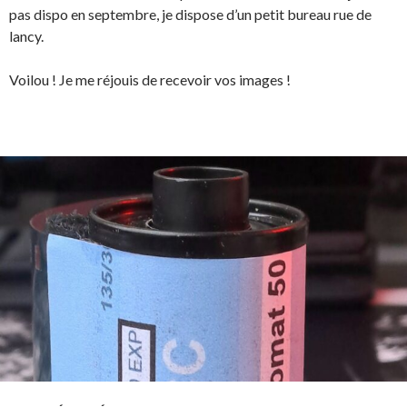
pas dispo en septembre, je dispose d’un petit bureau rue de
lancy.
Voilou ! Je me réjouis de recevoir vos images !