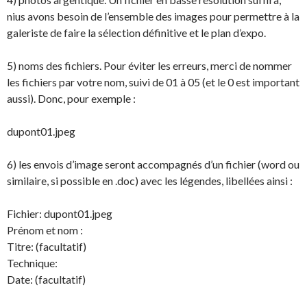
nius avons besoin de l’ensemble des images pour permettre à la
galeriste de faire la sélection définitive et le plan d’expo.
5) noms des fichiers. Pour éviter les erreurs, merci de nommer
les fichiers par votre nom, suivi de 01 à 05 (et le 0 est important
aussi). Donc, pour exemple :
dupont01.jpeg
6) les envois d’image seront accompagnés d’un fichier (word ou
similaire, si possible en .doc) avec les légendes, libellées ainsi :
Fichier: dupont01.jpeg
Prénom et nom :
Titre: (facultatif)
Technique:
Date: (facultatif)