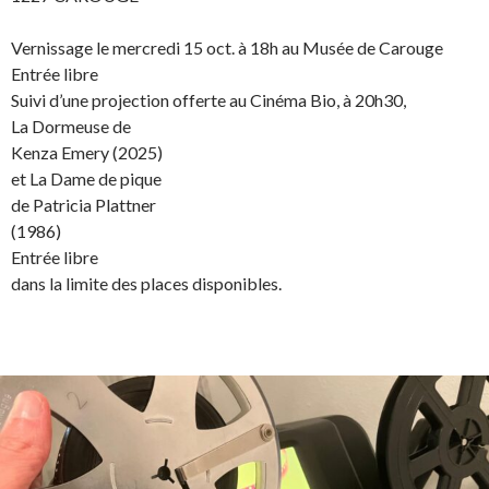
Vernissage le mercredi 15 oct. à 18h au Musée de Carouge
Entrée libre
Suivi d’une projection offerte au Cinéma Bio, à 20h30,
La Dormeuse de
Kenza Emery (2025)
et La Dame de pique
de Patricia Plattner
(1986)
Entrée libre
dans la limite des places disponibles.