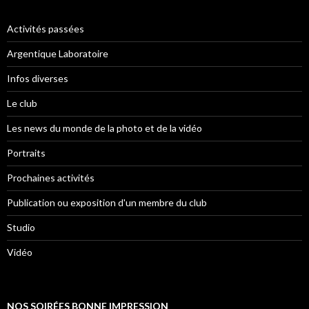
Activités passées
Argentique Laboratoire
Infos diverses
Le club
Les news du monde de la photo et de la vidéo
Portraits
Prochaines activités
Publication ou exposition d'un membre du club
Studio
Vidéo
NOS SOIRÉES BONNE IMPRESSION