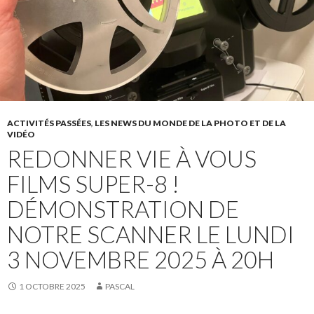
ACTIVITÉS PASSÉES
,
LES NEWS DU MONDE DE LA PHOTO ET DE LA
VIDÉO
REDONNER VIE À VOUS
FILMS SUPER-8 !
DÉMONSTRATION DE
NOTRE SCANNER LE LUNDI
3 NOVEMBRE 2025 À 20H
1 OCTOBRE 2025
PASCAL