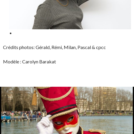
Crédits photos: Gérald, Rémi, Milan, Pascal & cpcc
Modèle : Carolyn Barakat