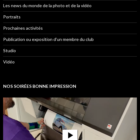
Les news du monde de la photo et de la vidéo
Portraits
Prochaines activités
Publication ou exposition d'un membre du club
Studio
Vidéo
NOS SOIRÉES BONNE IMPRESSION
Lecteur
vidéo