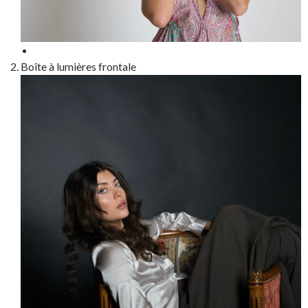
Boîte à lumières frontale