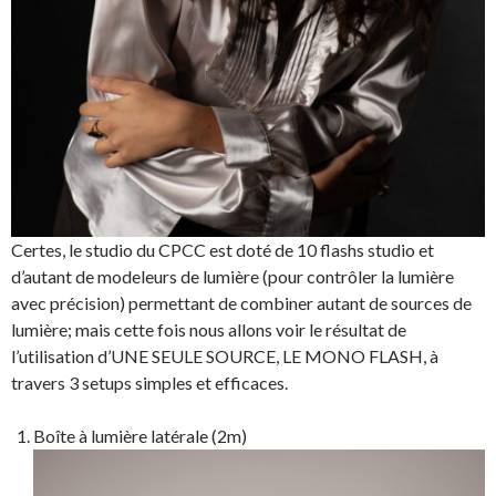
Certes, le studio du CPCC est doté de 10 flashs studio et
d’autant de modeleurs de lumière (pour contrôler la lumière
avec précision) permettant de combiner autant de sources de
lumière; mais cette fois nous allons voir le résultat de
l’utilisation d’UNE SEULE SOURCE, LE MONO FLASH, à
travers 3 setups simples et efficaces.
Boîte à lumière latérale (2m)