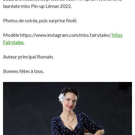
lauréate miss Pin-up Léman 2022.
Photos de soirée, puis surprise Noël.
Modèle https://www.instagram.com/miss.fairytales/
Miss
Fairytales
.
Auteur principal Romain.
Bonnes fêtes à tous.