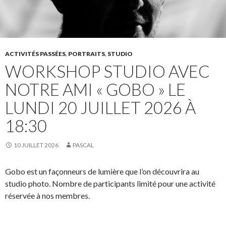
ACTIVITÉS PASSÉES
,
PORTRAITS
,
STUDIO
WORKSHOP STUDIO AVEC
NOTRE AMI « GOBO » LE
LUNDI 20 JUILLET 2026 À
18:30
10 JUILLET 2026
PASCAL
Gobo est un façonneurs de lumière que l’on découvrira au
studio photo. Nombre de participants limité pour une activité
réservée à nos membres.