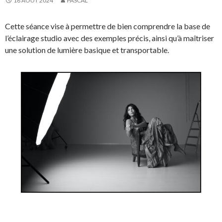
18 AOÛT 2024
PASCAL
Cette séance vise à permettre de bien comprendre la base de
l’éclairage studio avec des exemples précis, ainsi qu’à maîtriser
une solution de lumière basique et transportable.