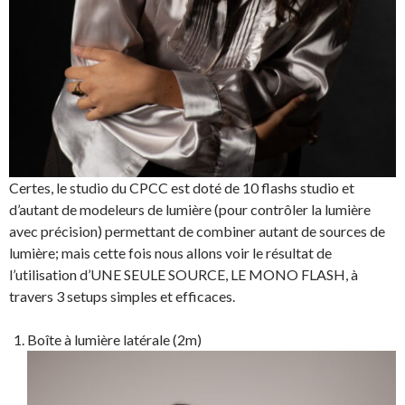
Certes, le studio du CPCC est doté de 10 flashs studio et
d’autant de modeleurs de lumière (pour contrôler la lumière
avec précision) permettant de combiner autant de sources de
lumière; mais cette fois nous allons voir le résultat de
l’utilisation d’UNE SEULE SOURCE, LE MONO FLASH, à
travers 3 setups simples et efficaces.
Boîte à lumière latérale (2m)