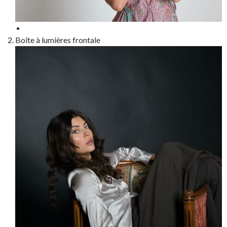
Boîte à lumières frontale