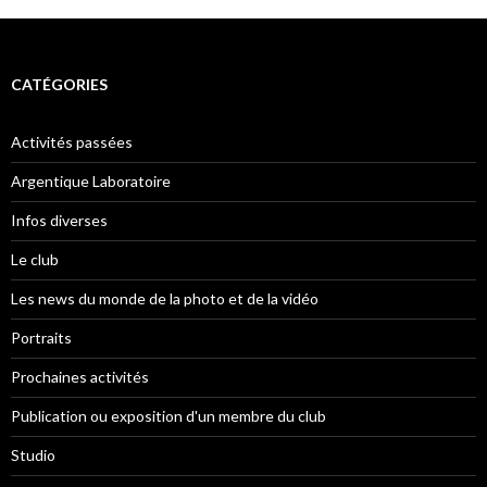
articles
CATÉGORIES
Activités passées
Argentique Laboratoire
Infos diverses
Le club
Les news du monde de la photo et de la vidéo
Portraits
Prochaines activités
Publication ou exposition d'un membre du club
Studio