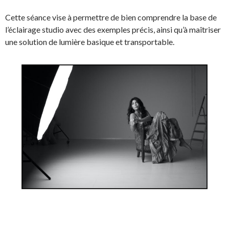
Cette séance vise à permettre de bien comprendre la base de
l’éclairage studio avec des exemples précis, ainsi qu’à maîtriser
une solution de lumière basique et transportable.