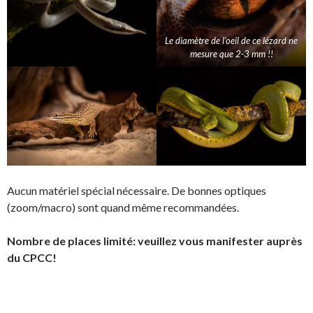
Le diamètre de l’oeil de ce lézard ne
mesure que 2-3 mm !!
Aucun matériel spécial nécessaire. De bonnes optiques
(zoom/macro) sont quand même recommandées.
Nombre de places limité: veuillez vous manifester auprès
du CPCC!