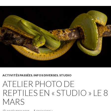
ACTIVITÉS PASSÉES
,
INFOS DIVERSES
,
STUDIO
ATELIER PHOTO DE
REPTILES EN « STUDIO » LE 8
MARS