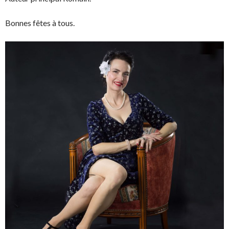
Bonnes fêtes à tous.