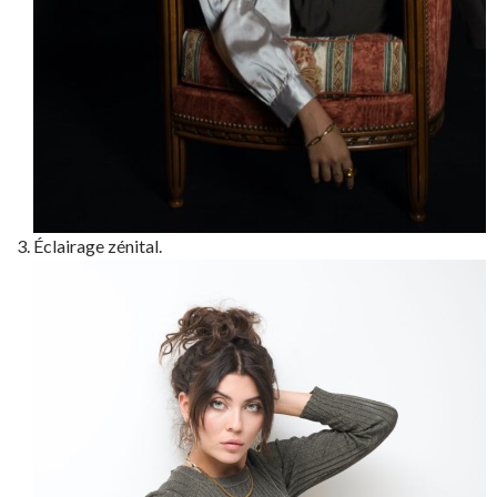
Éclairage zénital.