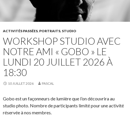
ACTIVITÉS PASSÉES
,
PORTRAITS
,
STUDIO
WORKSHOP STUDIO AVEC
NOTRE AMI « GOBO » LE
LUNDI 20 JUILLET 2026 À
18:30
10 JUILLET 2026
PASCAL
Gobo est un façonneurs de lumière que l’on découvrira au
studio photo. Nombre de participants limité pour une activité
réservée à nos membres.