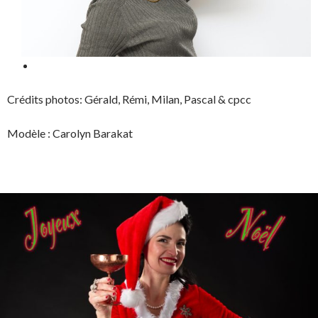
Crédits photos: Gérald, Rémi, Milan, Pascal & cpcc
Modèle : Carolyn Barakat