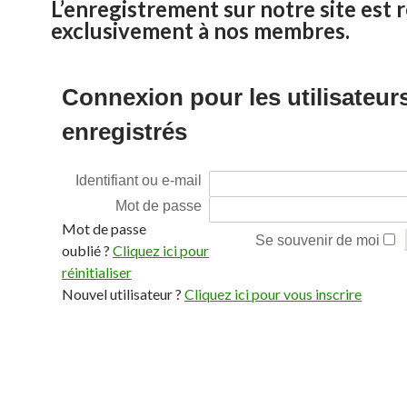
L’enregistrement sur notre site est 
exclusivement à nos membres.
Connexion pour les utilisateur
enregistrés
Identifiant ou e-mail
Mot de passe
Mot de passe
Se souvenir de moi
oublié ?
Cliquez ici pour
réinitialiser
Nouvel utilisateur ?
Cliquez ici pour vous inscrire