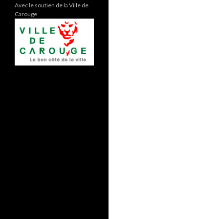
Avec le soutien de la Ville de
Carouge