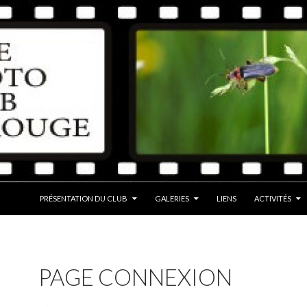
ALLER AU CONTENU
PRÉSENTATION DU CLUB
GALERIES
LIENS
ACTIVITÉS
PAGE CONNEXION