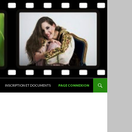
INSCRIPTION ET DOCUMENTS
PAGE CONNEXION