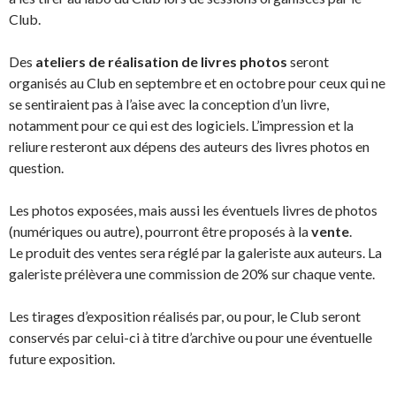
Club.
Des
ateliers de réalisation de livres photos
seront
organisés au Club en septembre et en octobre pour ceux qui ne
se sentiraient pas à l’aise avec la conception d’un livre,
notamment pour ce qui est des logiciels. L’impression et la
reliure resteront aux dépens des auteurs des livres photos en
question.
Les photos exposées, mais aussi les éventuels livres de photos
(numériques ou autre), pourront être proposés à la
vente
.
Le produit des ventes sera réglé par la galeriste aux auteurs. La
galeriste prélèvera une commission de 20% sur chaque vente.
Les tirages d’exposition réalisés par, ou pour, le Club seront
conservés par celui-ci à titre d’archive ou pour une éventuelle
future exposition.