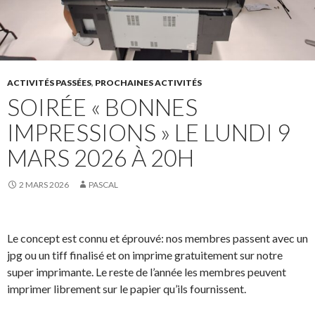
ACTIVITÉS PASSÉES
,
PROCHAINES ACTIVITÉS
SOIRÉE « BONNES
IMPRESSIONS » LE LUNDI 9
MARS 2026 À 20H
2 MARS 2026
PASCAL
Le concept est connu et éprouvé: nos membres passent avec un
jpg ou un tiff finalisé et on imprime gratuitement sur notre
super imprimante. Le reste de l’année les membres peuvent
imprimer librement sur le papier qu’ils fournissent.