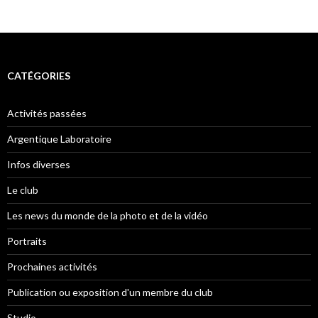
CATÉGORIES
Activités passées
Argentique Laboratoire
Infos diverses
Le club
Les news du monde de la photo et de la vidéo
Portraits
Prochaines activités
Publication ou exposition d'un membre du club
Studio