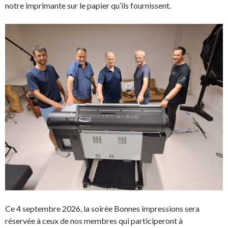
notre imprimante sur le papier qu’ils fournissent.
Ce 4 septembre 2026, la soirée Bonnes impressions sera
réservée à ceux de nos membres qui participeront à