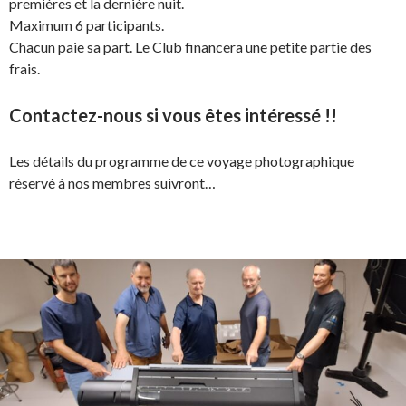
premières et la dernière nuit.
Maximum 6 participants.
Chacun paie sa part. Le Club financera une petite partie des
frais.
Contactez-nous si vous êtes intéressé !!
Les détails du programme de ce voyage photographique
réservé à nos membres suivront…