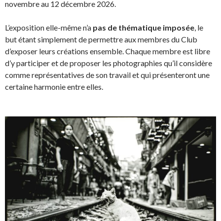
novembre au 12 décembre 2026.
L’exposition elle-même n’a
pas de thématique imposée
, le
but étant simplement de permettre aux membres du Club
d’exposer leurs créations ensemble. Chaque membre est libre
d’y participer et de proposer les photographies qu’il considère
comme représentatives de son travail et qui présenteront une
certaine harmonie entre elles.