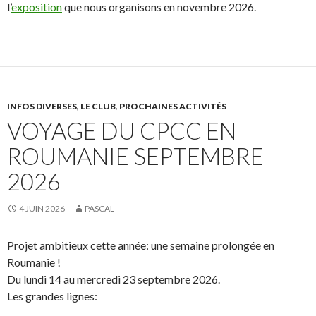
l’
exposition
que nous organisons en novembre 2026.
INFOS DIVERSES
,
LE CLUB
,
PROCHAINES ACTIVITÉS
VOYAGE DU CPCC EN
ROUMANIE SEPTEMBRE
2026
4 JUIN 2026
PASCAL
Projet ambitieux cette année: une semaine prolongée en
Roumanie !
Du lundi 14 au mercredi 23 septembre 2026.
Les grandes lignes: