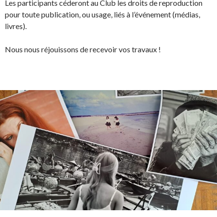
Les participants céderont au Club les droits de reproduction
pour toute publication, ou usage, liés à l’événement (médias,
livres).
Nous nous réjouissons de recevoir vos travaux !