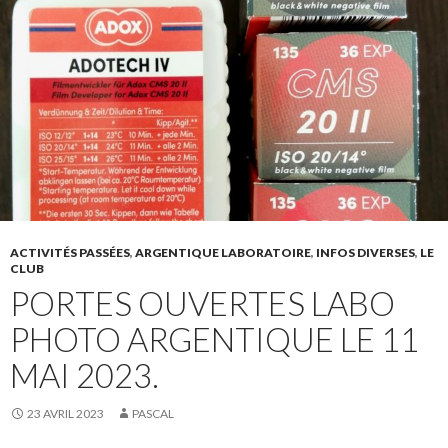
ACTIVITÉS PASSÉES
,
ARGENTIQUE LABORATOIRE
,
INFOS DIVERSES
,
LE
CLUB
PORTES OUVERTES LABO
PHOTO ARGENTIQUE LE 11
MAI 2023.
23 AVRIL 2023
PASCAL