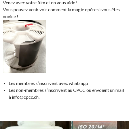
Venez avec votre film et on vous aide !
Vous pouvez venir voir comment la magie opère si vous êtes
novice !
Les membres s’inscrivent avec whatsapp
Les non-membres s’inscrivent au CPCC ou envoient un mail
à info@cpcc.ch.