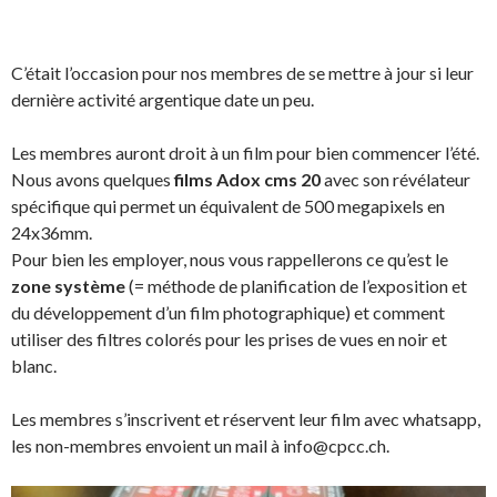
C’était l’occasion pour nos membres de se mettre à jour si leur
dernière activité argentique date un peu.
Les membres auront droit à un film pour bien commencer l’été.
Nous avons quelques
films Adox cms 20
avec son révélateur
spécifique qui permet un équivalent de 500 megapixels en
24x36mm.
Pour bien les employer, nous vous rappellerons ce qu’est le
zone système
(= méthode de planification de l’exposition et
du développement d’un film photographique) et comment
utiliser des filtres colorés pour les prises de vues en noir et
blanc.
Les membres s’inscrivent et réservent leur film avec whatsapp,
les non-membres envoient un mail à info@cpcc.ch.