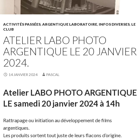
ACTIVITÉS PASSÉES
,
ARGENTIQUE LABORATOIRE
,
INFOS DIVERSES
,
LE
CLUB
ATELIER LABO PHOTO
ARGENTIQUE LE 20 JANVIER
2024.
14 JANVIER 2024
PASCAL
Atelier LABO PHOTO ARGENTIQUE
LE samedi 20 janvier 2024 à 14h
Rattrapage ou initiation au développement de films
argentiques.
Les produits sortent tout juste de leurs flacons d’origine.