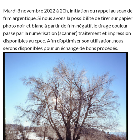
Mardi 8 novembre 2022 à 20h, initiation ou rappel au scan de
film argentique. Si nous avons la possibilité de tirer sur papier
photo noir et blanc à partir de film négatif, le tirage couleur
passe par la numérisation (scanner) traitement et impression
disponibles au cpcc. Afin d’optimiser son utilisation, nous
serons disponibles pour un échange de bons procédés.