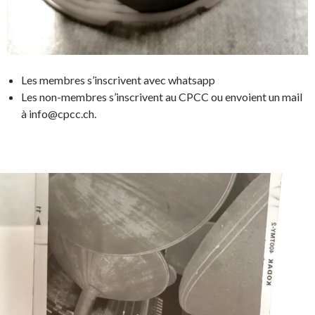
Les membres s’inscrivent avec whatsapp
Les non-membres s’inscrivent au CPCC ou envoient un mail
à info@cpcc.ch.