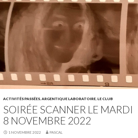
ACTIVITÉS PASSÉES
,
ARGENTIQUE LABORATOIRE
,
LE CLUB
SOIRÉE SCANNER LE MARDI
8 NOVEMBRE 2022
1 NOVEMBRE 2022
PASCAL