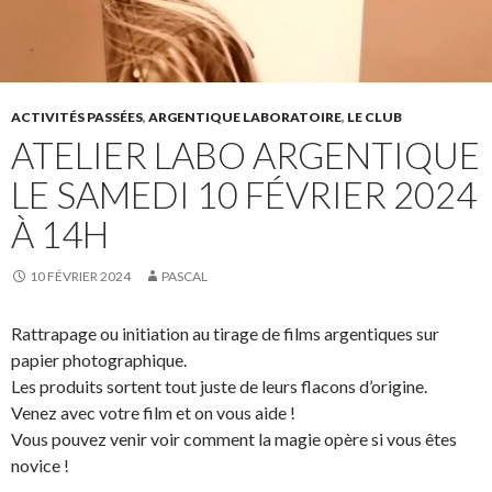
ACTIVITÉS PASSÉES
,
ARGENTIQUE LABORATOIRE
,
LE CLUB
ATELIER LABO ARGENTIQUE
LE SAMEDI 10 FÉVRIER 2024
À 14H
10 FÉVRIER 2024
PASCAL
Rattrapage ou initiation au tirage de films argentiques sur
papier photographique.
Les produits sortent tout juste de leurs flacons d’origine.
Venez avec votre film et on vous aide !
Vous pouvez venir voir comment la magie opère si vous êtes
novice !