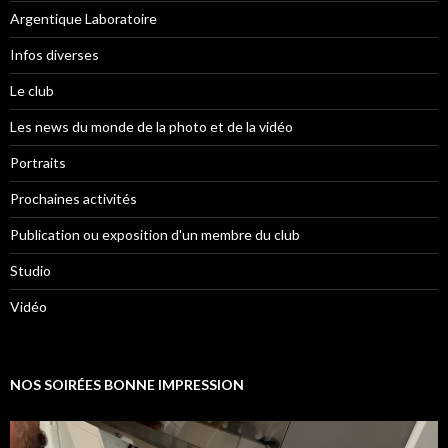
Argentique Laboratoire
Infos diverses
Le club
Les news du monde de la photo et de la vidéo
Portraits
Prochaines activités
Publication ou exposition d'un membre du club
Studio
Vidéo
NOS SOIRÉES BONNE IMPRESSION
Lecteur
vidéo