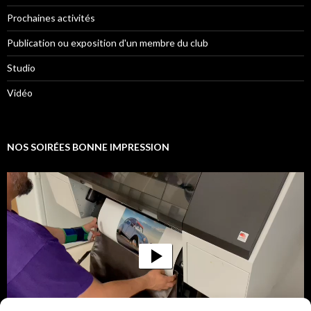
Prochaines activités
Publication ou exposition d'un membre du club
Studio
Vidéo
NOS SOIRÉES BONNE IMPRESSION
Lecteur
vidéo