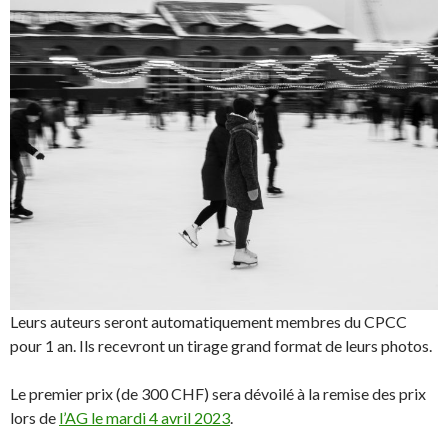
Leurs auteurs seront automatiquement membres du CPCC
pour 1 an. Ils recevront un tirage grand format de leurs photos.
Le premier prix (de 300 CHF) sera dévoilé à la remise des prix
lors de
l’AG le mardi 4 avril 2023
.