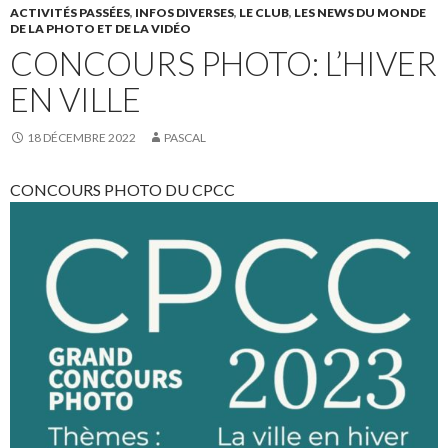
ACTIVITÉS PASSÉES
,
INFOS DIVERSES
,
LE CLUB
,
LES NEWS DU MONDE
DE LA PHOTO ET DE LA VIDÉO
CONCOURS PHOTO: L’HIVER
EN VILLE
18 DÉCEMBRE 2022
PASCAL
CONCOURS PHOTO DU CPCC