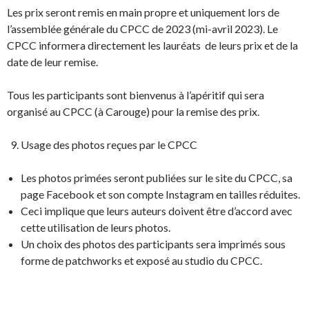
Les prix seront remis en main propre et uniquement lors de
l’assemblée générale du CPCC de 2023 (mi-avril 2023). Le
CPCC informera directement les lauréats de leurs prix et de la
date de leur remise.
Tous les participants sont bienvenus à l’apéritif qui sera
organisé au CPCC (à Carouge) pour la remise des prix.
Usage des photos reçues par le CPCC
Les photos primées seront publiées sur le site du CPCC, sa
page Facebook et son compte Instagram en tailles réduites.
Ceci implique que leurs auteurs doivent être d’accord avec
cette utilisation de leurs photos.
Un choix des photos des participants sera imprimés sous
forme de patchworks et exposé au studio du CPCC.