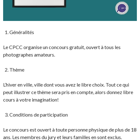
Généralités
Le CPCC organise un concours gratuit, ouvert à tous les
photographes amateurs.
Thème
L’hiver en ville, ville dont vous avez le libre choix. Tout ce qui
peut illustrer ce thème sera pris en compte, alors donnez libre
cours à votre imagination!
Conditions de participation
Le concours est ouvert à toute personne physique de plus de 18
ans. Les membres du jury et leurs familles en sont exclus.