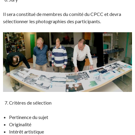
Il sera constitué de membres du comité du CPCC et devra
sélectionner les photographies des participants.
Critères de sélection
Pertinence du sujet
Originalité
Intérêt artistique