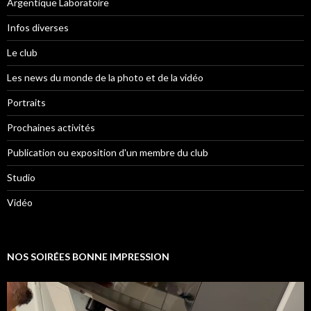
Argentique Laboratoire
Infos diverses
Le club
Les news du monde de la photo et de la vidéo
Portraits
Prochaines activités
Publication ou exposition d'un membre du club
Studio
Vidéo
NOS SOIRÉES BONNE IMPRESSION
Lecteur
vidéo