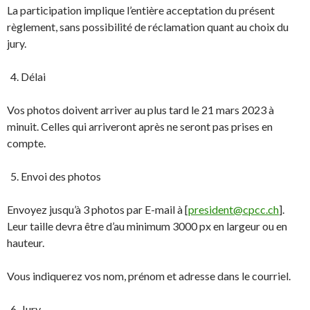
La participation implique l’entière acceptation du présent
règlement, sans possibilité de réclamation quant au choix du
jury.
Délai
Vos photos doivent arriver au plus tard le 21 mars 2023 à
minuit. Celles qui arriveront après ne seront pas prises en
compte.
Envoi des photos
Envoyez jusqu’à 3 photos par E-mail à [
president@cpcc.ch
].
Leur taille devra être d’au minimum 3000 px en largeur ou en
hauteur.
Vous indiquerez vos nom, prénom et adresse dans le courriel.
Jury