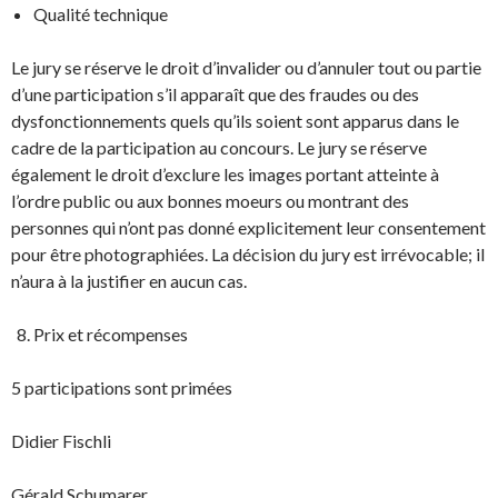
Qualité technique
Le jury se réserve le droit d’invalider ou d’annuler tout ou partie
d’une participation s’il apparaît que des fraudes ou des
dysfonctionnements quels qu’ils soient sont apparus dans le
cadre de la participation au concours. Le jury se réserve
également le droit d’exclure les images portant atteinte à
l’ordre public ou aux bonnes moeurs ou montrant des
personnes qui n’ont pas donné explicitement leur consentement
pour être photographiées. La décision du jury est irrévocable; il
n’aura à la justifier en aucun cas.
Prix et récompenses
5 participations sont primées
Didier Fischli
Gérald Schumarer